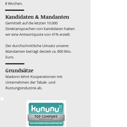
8 Wochen.
Kandidaten & Mandanten
Gemittelt auf die letzten 10.000
Direktansprachen von Kandidaten haben
wir eine Antwortquote von 41% erzielt.
Der durchschnittliche Umsatz unserer
Mandanten beträgt derzeit ca. 800 Mio.
Euro.
Grundsätze
Madonn lehnt Kooperationen mit
Unternehmen der Tabak- und
Rüstungsindustrie ab.