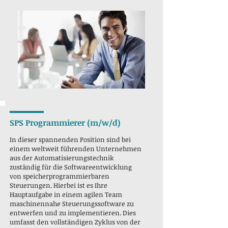
SPS Programmierer (m/w/d)
In dieser spannenden Position sind bei
einem weltweit führenden Unternehmen
aus der Automatisierungstechnik
zuständig für die Softwareentwicklung
von speicherprogrammierbaren
Steuerungen. Hierbei ist es Ihre
Hauptaufgabe in einem agilen Team
maschinennahe Steuerungssoftware zu
entwerfen und zu implementieren. Dies
umfasst den vollständigen Zyklus von der