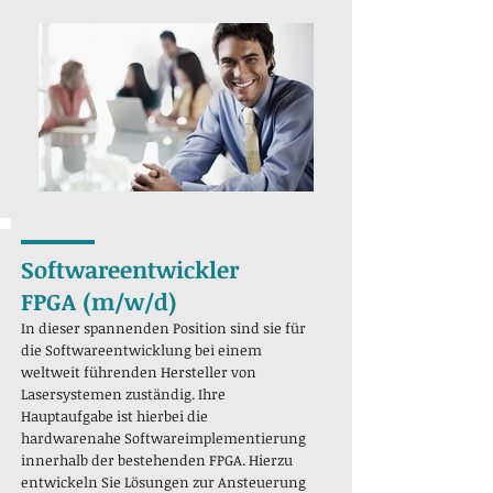
Softwareentwickler
FPGA (m/w/d)
In dieser spannenden Position sind sie für
die Softwareentwicklung bei einem
weltweit führenden Hersteller von
Lasersystemen zuständig. Ihre
Hauptaufgabe ist hierbei die
hardwarenahe Softwareimplementierung
innerhalb der bestehenden FPGA. Hierzu
entwickeln Sie Lösungen zur Ansteuerung